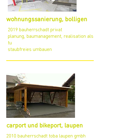
wohnungssanierung, bolligen
2019 bauherrschadt privat
planung, baumanagement, realisation als
tu
staubfreies umbauen
carport und bikeport, laupen
2010 bauherrschadt toba laupen gmbh