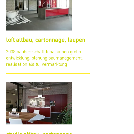
loft altbau, cartonnage, laupen
2008 bauherrschaft toba laupen gmbh
entwicklung, planung baumanagement,
realisation als tu, vermarktung