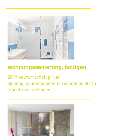
wohnungssanierung, bolligen
2019 bauherrschaft privat
planung, baumanagement, realisation als tu
staubfreies umbauen