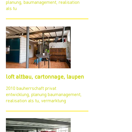
planung, baumanagement, realisation
als tu
loft altbau, cartonnage, laupen
2010 bauherrschaft privat
entwicklung, planung baumanagement,
realisation als tu, vermarktung