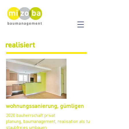
realisiert
wohnungssanierung, gümligen
2020 bauherrschaft privat
planung, baumanagement, realisation als tu
staubfreies umbauen