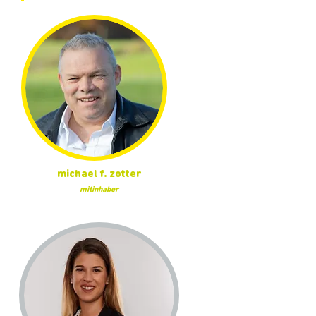
michael f. zotter
mitinhaber